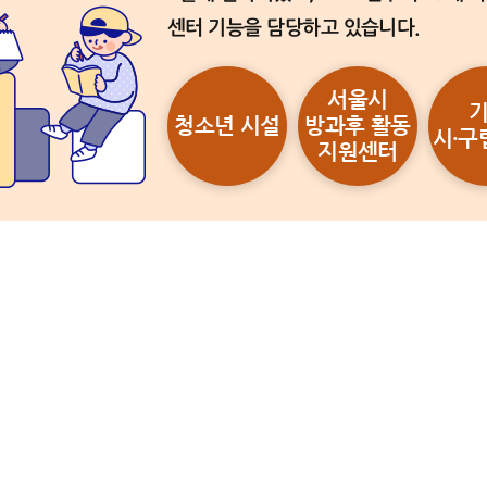
센터 기능을 담당하고 있습니다.
청소년 자유제안 바로가기
서울시
청소년 시설
방과후 활동
시·구
지원센터