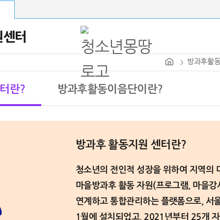
원센터
방과후활
터란?
방과후활동이음단이란?
방과후 활동지원 센터란?
청소년의 전인적 성장을 위하여 지역의 
마을방과후 활동 자원(프로그램, 마을강사,
연계하고 통합관리하는 플랫폼으로, 서울
1월에 설치되었고, 2021년부터 25개 