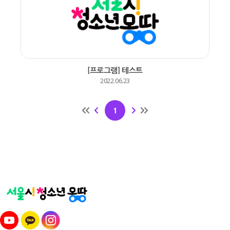
유스내비 바로가기
청소년 자유제안 바로가기
[프로그램] 테스트
2022.06.23
마을방과후 바로가기
1