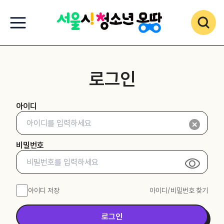
로그인
아이디
비밀번호
아이디 저장
아이디/비밀번호 찾기
로그인