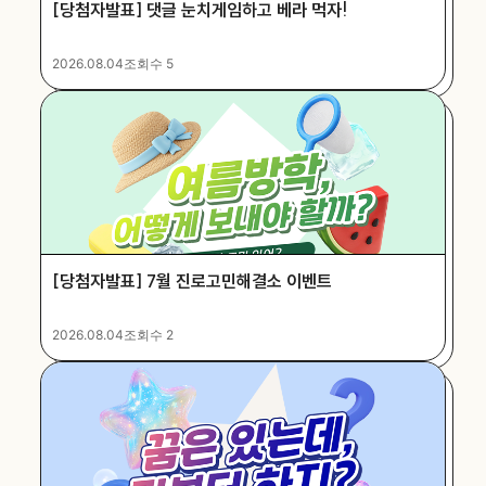
[당첨자발표] 댓글 눈치게임하고 베라 먹자!
2026.08.04
조회수 5
[당첨자발표] 7월 진로고민해결소 이벤트
2026.08.04
조회수 2