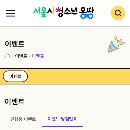
이벤트
이벤트
이벤트
이벤트
이벤트
이벤트 당첨발표
진행중 이벤트