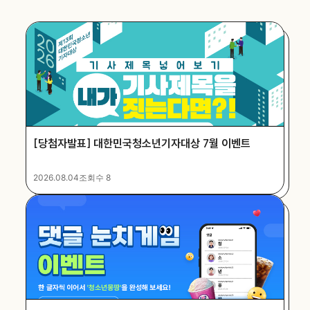
[당첨자발표] 대한민국청소년기자대상 7월 이벤트
2026.08.04
조회수 8