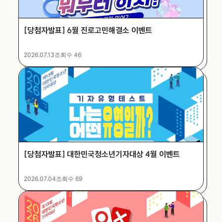
[당첨자발표] 6월 진로고민해결소 이벤트
2026.07.13
조회수 46
[당첨자발표] 대한민국청소년기자대상 4월 이벤트
2026.07.04
조회수 69