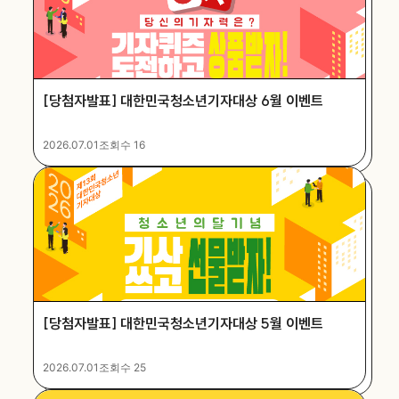
[당첨자발표] 대한민국청소년기자대상 6월 이벤트
2026.07.01
조회수 16
[당첨자발표] 대한민국청소년기자대상 5월 이벤트
2026.07.01
조회수 25