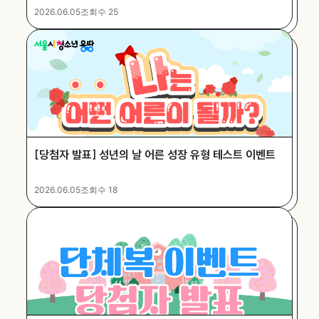
2026.06.05
조회수 25
[당첨자 발표] 성년의 날 어른 성장 유형 테스트 이벤트
2026.06.05
조회수 18