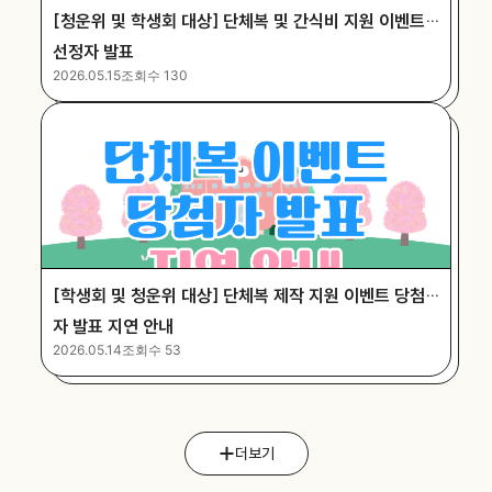
[청운위 및 학생회 대상] 단체복 및 간식비 지원 이벤트
선정자 발표
2026.05.15
조회수 130
[학생회 및 청운위 대상] 단체복 제작 지원 이벤트 당첨
자 발표 지연 안내
2026.05.14
조회수 53
더보기