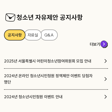
청소년 자유제안 공지사항
공지사항
자료실
Q&A
더보기
2025년 서울특별시 어린이청소년참여위원회 모집 안내
2024년 온라인 청소년시민청원 정책제안 이벤트 당첨자
명단
2024년 청소년시민청원 이벤트 안내