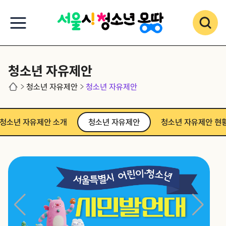
청소년 자유제안
청소년 자유제안
청소년 자유제안
청소년 자유제안 소개
청소년 자유제안
청소년 자유제안 현