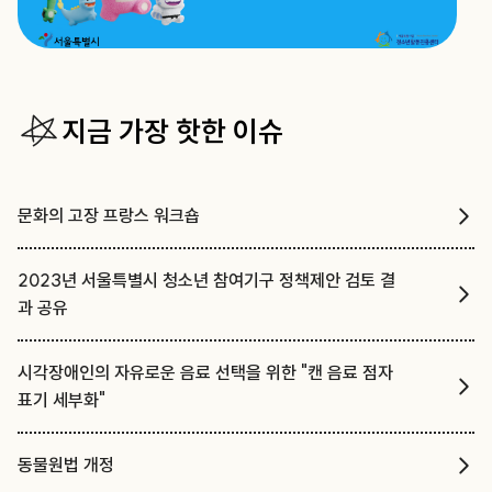
지금 가장 핫한 이슈
문화의 고장 프랑스 워크숍
2023년 서울특별시 청소년 참여기구 정책제안 검토 결
과 공유
시각장애인의 자유로운 음료 선택을 위한 "캔 음료 점자
표기 세부화"
동물원법 개정