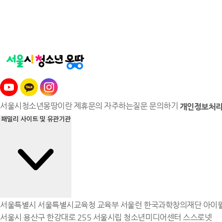
서울시청소년몽땅이란
제휴문의
자주하는질문
문의하기
개인정보처
패밀리 사이트 및 유관기관
서울특별시
서울특별시교육청
교육부
서울런
한국과학창의재단
아이
서울시 용산구 한강대로 255 서울시립 청소년미디어센터 스스로넷