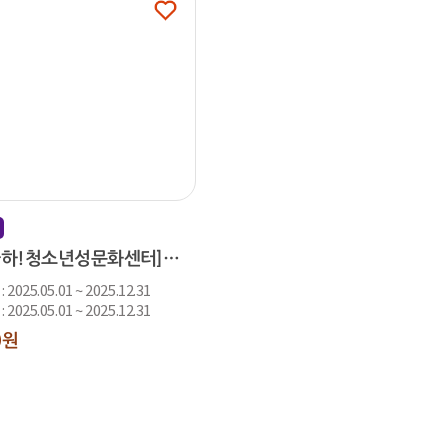
[시립아하!청소년성문화센터]청소년 성문화 포럼
2025.05.01 ~ 2025.12.31
2025.05.01 ~ 2025.12.31
0원