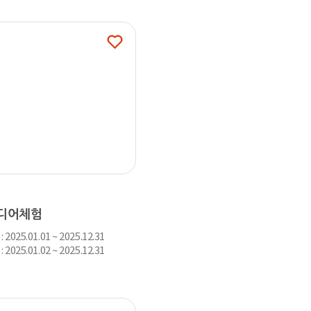
마을방과후 바로가기
디어체험
2025.01.01 ~ 2025.12.31
2025.01.02 ~ 2025.12.31