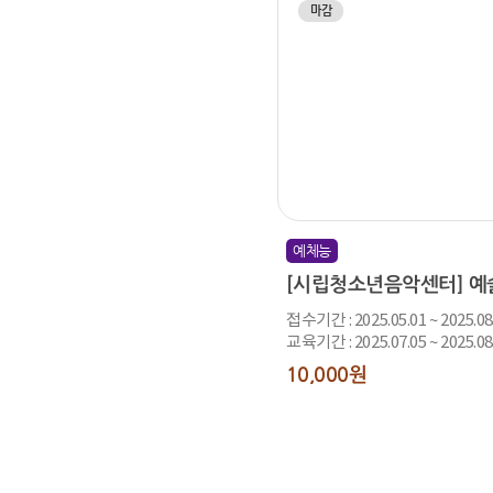
마감
예체능
접수기간 : 2025.05.01 ~ 2025.08
교육기간 : 2025.07.05 ~ 2025.08
10,000원